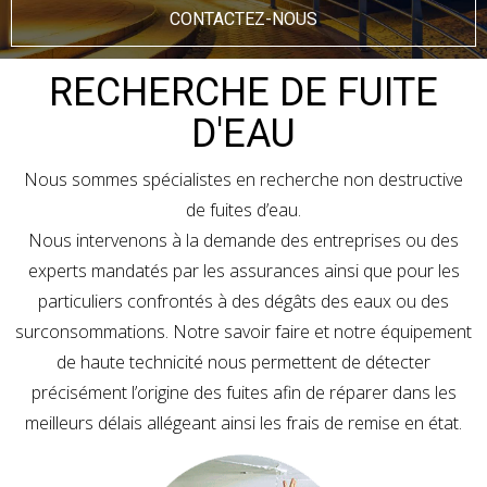
CONTACTEZ-NOUS
RECHERCHE DE FUITE
D'EAU
Nous sommes spécialistes en recherche non destructive
de fuites d’eau.
Nous intervenons à la demande des entreprises ou des
experts mandatés par les assurances ainsi que pour les
particuliers confrontés à des dégâts des eaux ou des
surconsommations. Notre savoir faire et notre équipement
de haute technicité nous permettent de détecter
précisément l’origine des fuites afin de réparer dans les
meilleurs délais allégeant ainsi les frais de remise en état.