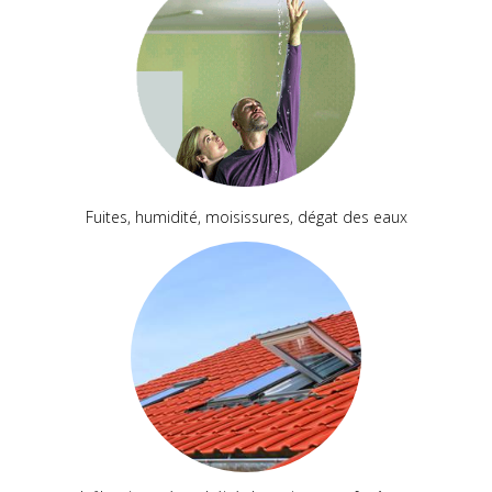
Fuites, humidité, moisissures, dégat des eaux