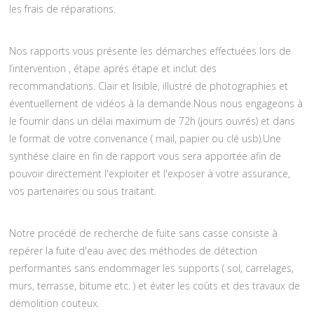
les frais de réparations.
Nos rapports vous présente les démarches effectuées lors de
l’intervention , étape aprés étape et inclut des
recommandations. Clair et lisible, illustré de photographies et
éventuellement de vidéos à la demande.Nous nous engageons à
le fournir dans un délai maximum de 72h (jours ouvrés) et dans
le format de votre convenance ( mail, papier ou clé usb).Une
synthése claire en fin de rapport vous sera apportée afin de
pouvoir directement l'exploiter et l'exposer à votre assurance,
vos partenaires ou sous traitant.
Notre procédé de recherche de fuite sans casse consiste à
repérer la fuite d'eau avec des méthodes de détection
performantes sans endommager les supports ( sol, carrelages,
murs, terrasse, bitume etc. ) et éviter les coûts et des travaux de
démolition couteux.