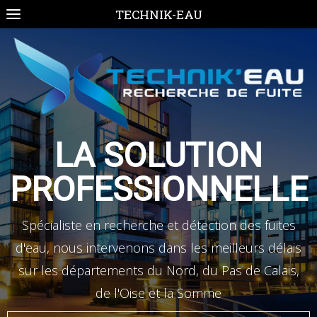
TECHNIK-EAU
LA SOLUTION
PROFESSIONNELLE
Spécialiste en recherche et détection des fuites
d'eau, nous intervenons dans les meilleurs délais
sur les départements du Nord, du Pas de Calais,
de l'Oise et la Somme