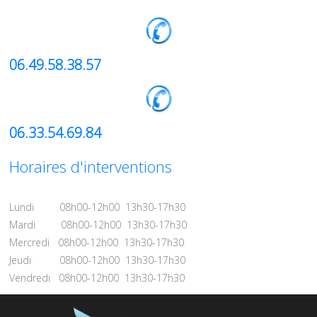
06.49.58.38.57
06.33.54.69.84
Horaires d'interventions
Lundi 08h00-12h00 13h30-17h30
Mardi 08h00-12h00 13h30-17h30
Mercredi 08h00-12h00 13h30-17h30
Jeudi 08h00-12h00 13h30-17h30
Vendredi 08h00-12h00 13h30-17h30